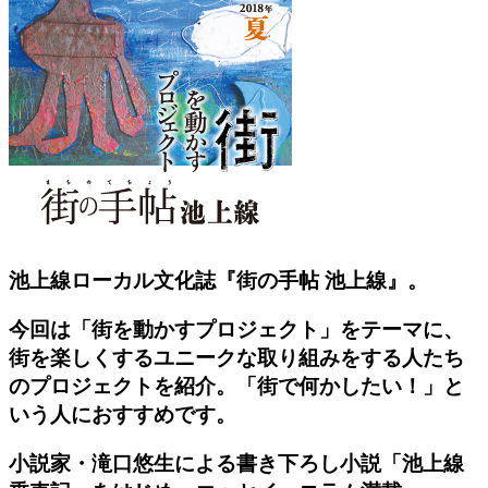
池上線ローカル文化誌『街の手帖 池上線』。
今回は「街を動かすプロジェクト」をテーマに、
街を楽しくするユニークな取り組みをする人たち
のプロジェクトを紹介。「街で何かしたい！」と
いう人におすすめです。
小説家・滝口悠生による書き下ろし小説「池上線