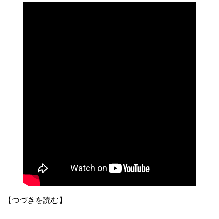
【つづきを読む】